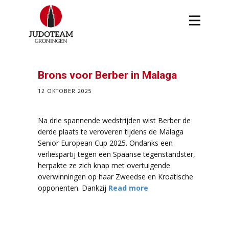
Brons voor Berber in Malaga
12 OKTOBER 2025
Na drie spannende wedstrijden wist Berber de
derde plaats te veroveren tijdens de Malaga
Senior European Cup 2025. Ondanks een
verliespartij tegen een Spaanse tegenstandster,
herpakte ze zich knap met overtuigende
overwinningen op haar Zweedse en Kroatische
opponenten. Dankzij
Read more