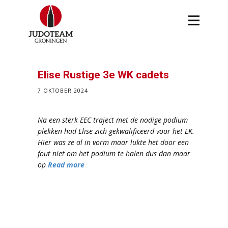
Elise Rustige 3e WK cadets
7 OKTOBER 2024
Na een sterk EEC traject met de nodige podium
plekken had Elise zich gekwalificeerd voor het EK.
Hier was ze al in vorm maar lukte het door een
fout niet om het podium te halen dus dan maar
op
Read more