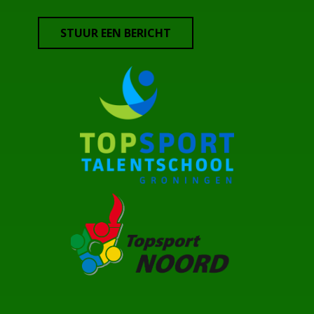
STUUR EEN BERICHT