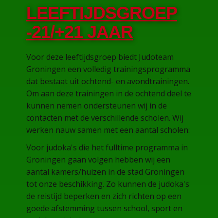
LEEFTIJDSGROEP
-21/+21 JAAR
Voor deze leeftijdsgroep biedt Judoteam
Groningen een volledig trainingsprogramma
dat bestaat uit ochtend- en avondtrainingen.
Om aan deze trainingen in de ochtend deel te
kunnen nemen ondersteunen wij in de
contacten met de verschillende scholen. Wij
werken nauw samen met een aantal scholen:
Voor judoka's die het fulltime programma in
Groningen gaan volgen hebben wij een
aantal kamers/huizen in de stad Groningen
tot onze beschikking. Zo kunnen de judoka's
de reistijd beperken en zich richten op een
goede afstemming tussen school, sport en